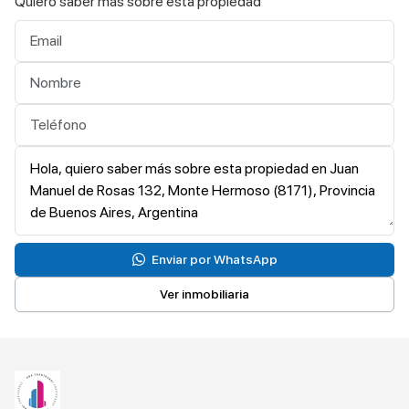
Quiero saber más sobre esta propiedad
Enviar por WhatsApp
Ver inmobiliaria