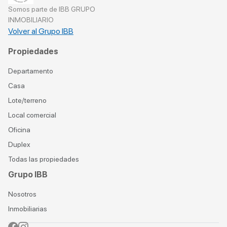
Somos parte de IBB GRUPO
INMOBILIARIO
Volver al Grupo IBB
Propiedades
Departamento
Casa
Lote/terreno
Local comercial
Oficina
Duplex
Todas las propiedades
Grupo IBB
Nosotros
Inmobiliarias