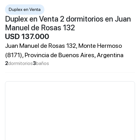
Duplex en Venta
Duplex en Venta 2 dormitorios en Juan
Manuel de Rosas 132
USD 137.000
Juan Manuel de Rosas 132, Monte Hermoso
(8171), Provincia de Buenos Aires, Argentina
2
dormitorios
3
baños