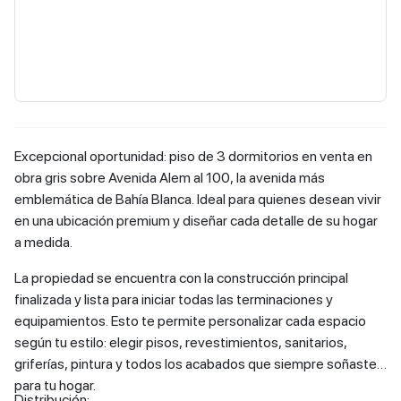
Excepcional oportunidad: piso de 3 dormitorios en venta en
obra gris sobre Avenida Alem al 100, la avenida más
emblemática de Bahía Blanca. Ideal para quienes desean vivir
en una ubicación premium y diseñar cada detalle de su hogar
a medida.
La propiedad se encuentra con la construcción principal
finalizada y lista para iniciar todas las terminaciones y
equipamientos. Esto te permite personalizar cada espacio
según tu estilo: elegir pisos, revestimientos, sanitarios,
griferías, pintura y todos los acabados que siempre soñaste
para tu hogar.
Distribución: