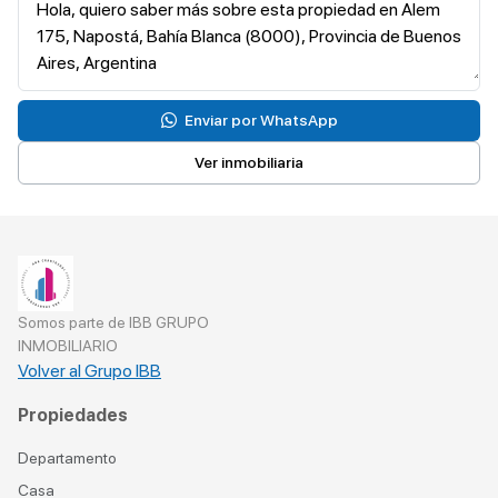
Enviar por WhatsApp
Ver inmobiliaria
Somos parte de IBB GRUPO
INMOBILIARIO
Volver al Grupo IBB
Propiedades
Departamento
Casa