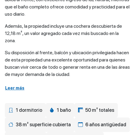
que el baño completo ofrece comodidad y practicidad para el
uso diario.
Además, la propiedad incluye una cochera descubierta de
12,18 m², un valor agregado cada vez más buscado en la
zona.
Su disposición al frente, balcón y ubicación privilegiada hacen
de esta propiedad una excelente oportunidad para quienes
buscan vivir cerca de todo o generar renta en una de las áreas
de mayor demanda de la ciudad.
Leer más
1 dormitorio
1 baño
50 m² totales
38 m² superficie cubierta
6 años antigüedad