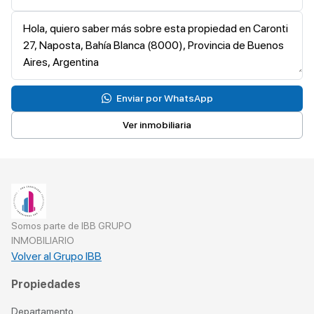
Enviar por WhatsApp
Ver inmobiliaria
Somos parte de IBB GRUPO
INMOBILIARIO
Volver al Grupo IBB
Propiedades
Departamento