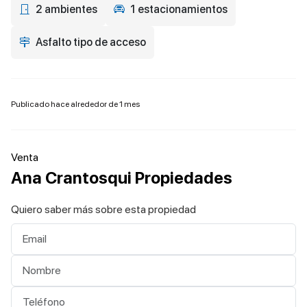
2 ambientes
1 estacionamientos
Asfalto tipo de acceso
Publicado hace alrededor de 1 mes
Venta
Ana Crantosqui Propiedades
Quiero saber más sobre esta propiedad